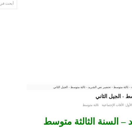
ة
›
ثالثة متوسط
›
تحضير نص الشريد - ثالثة متوسط - الجيل الثاني
 - الجيل الثاني
أول: الآفات الإجتماعية
ثالثة متوسط
– السنة الثالثة متوسط