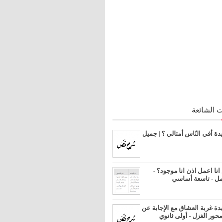
 الشائعة
 أفي النّاس أمثالي ؟ | جميل
ا اعمل اذن انا موجود؟ -
مل - تاسعة أساسي
 غربة العشاق مع الإجابة عن
محور الغزل - أولى ثانوي