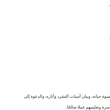
وة حياته، وبيان أسباب التشرد وآثاره، والدعوة إلى
أسرة وتعليمهم عملا صالحًا.