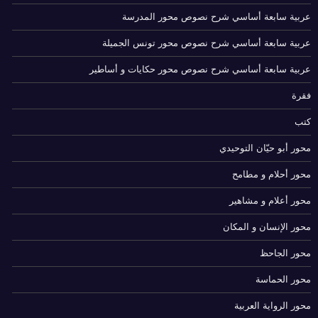
عربية سابعة أساسي شرح نصوص محور المدرسة
عربية سابعة أساسي شرح نصوص محور تونس الجميلة
عربية سابعة أساسي شرح نصوص محور حكايات و أساطير
فقرة
كتب
محور أبو حيّان التوحيدي
محور أحلام و مطامح
محور أعلام و مشاهير
محور الإنسان و المكان
محور الجاحظ
محور الحماسة
محور الرواية العربية