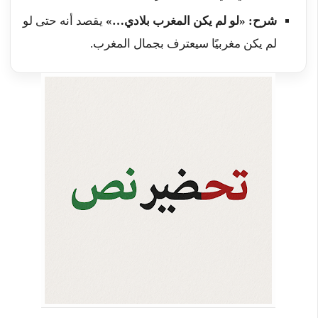
شرح: «لو لم يكن المغرب بلادي…»
يقصد أنه حتى لو
لم يكن مغربيًا سيعترف بجمال المغرب.