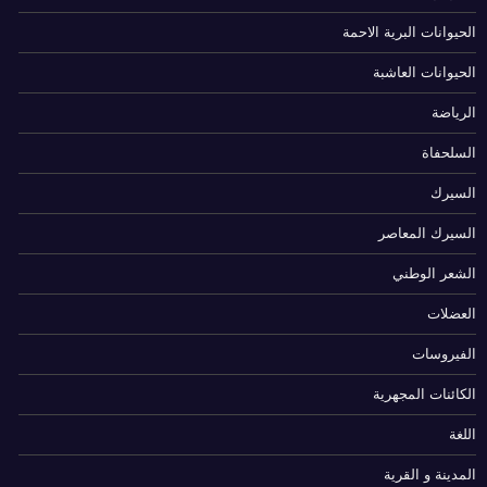
الحيوانات البرية الاحمة
الحيوانات العاشبة
الرياضة
السلحفاة
السيرك
السيرك المعاصر
الشعر الوطني
العضلات
الفيروسات
الكائنات المجهرية
اللغة
المدينة و القرية