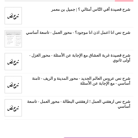
شرح قصيدة أفي النّاس أمثالي ؟ | جميل بن معمر
شرح نص انا اعمل اذن انا موجود؟ - محور العمل - تاسعة أساسي
شرح قصيدة غربة العشاق مع الإجابة عن الأسئلة - محور الغزل -
أولى ثانوي
شرح نص عروس العالم الجديد - محور المدينة و الريف - ثامنة
أساسي - مع الإجابة عن الأسئلة
شرح نص ارهقني العمل ! ارهقتني البطالة - محور العمل - تاسعة
أساسي