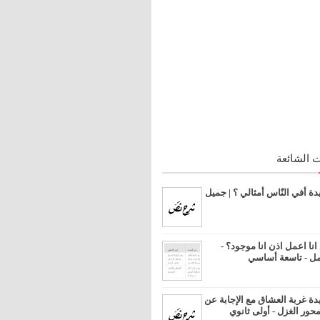
 الشائعة
 أفي النّاس أمثالي ؟ | جميل
ا اعمل اذن انا موجود؟ -
مل - تاسعة أساسي
 غربة العشاق مع الإجابة عن
محور الغزل - أولى ثانوي