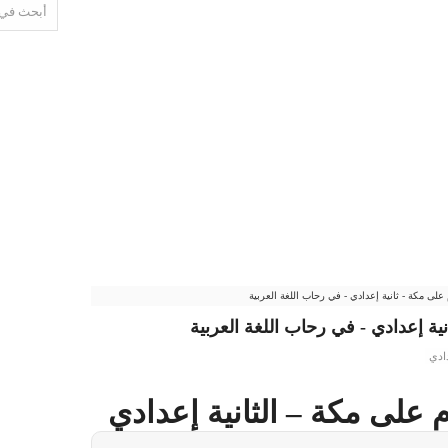
ى مكة - ثانية إعدادي - في رحاب اللغة العربية
ة إعدادي - في رحاب اللغة العربية
دادي
على مكة – الثانية إعدادي