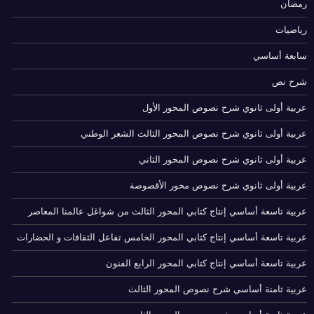
رمضان
رياضيات
سابعة أساسي
شرح نص
عربية أولى ثانوي شرح نصوص المحور الأول
عربية أولى ثانوي شرح نصوص المحور الثالث الشعر الوطني
عربية أولى ثانوي شرح نصوص المحور الثاني
عربية أولى ثانوي شرح نصوص محور الأقصوصة
عربية تاسعة أساسي إنتاج كتابي المحور الثالث من شواغل عالمنا المعاصر
عربية تاسعة أساسي إنتاج كتابي المحور الخامس تفاعل الثقافات و الحضارات
عربية تاسعة أساسي إنتاج كتابي المحور الرابع الفنون
عربية ثامنة أساسي شرح نصوص المحور الثالث