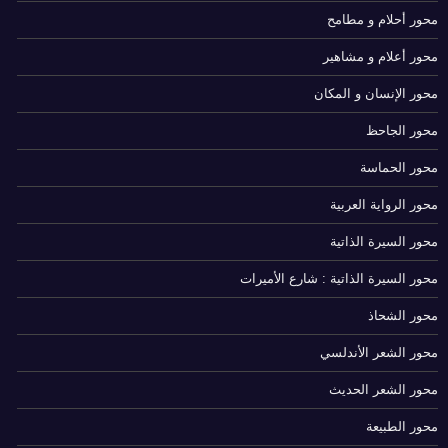
محور أحلام و مطامح
محور أعلام و مشاهير
محور الإنسان و المكان
محور الجاحظ
محور الحماسة
محور الرواية العربية
محور السيرة الذاتية
محور السيرة الذاتية : شارع الأميرات
محور الشحاذ
محور الشعر الأندلسي
محور الشعر الحديث
محور الطبيعة