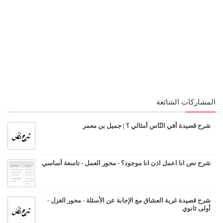
المشاركات الشائعة
شرح قصيدة أفي النّاس أمثالي ؟ | جميل بن معمر
شرح نص انا اعمل اذن انا موجود؟ - محور العمل - تاسعة أساسي
شرح قصيدة غربة العشاق مع الإجابة عن الأسئلة - محور الغزل -
أولى ثانوي