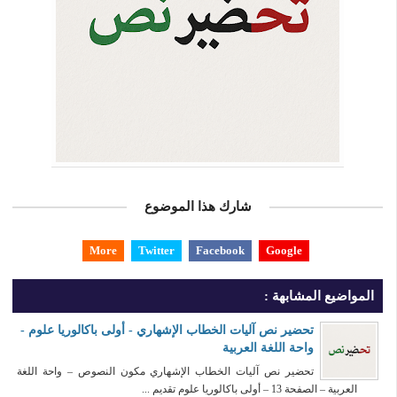
شارك هذا الموضوع
More
Twitter
Facebook
Google
المواضيع المشابهة :
تحضير نص آليات الخطاب الإشهاري - أولى باكالوريا علوم -
واحة اللغة العربية
تحضير نص آليات الخطاب الإشهاري مكون النصوص – واحة اللغة
العربية – الصفحة 13 – أولى باكالوريا علوم تقديم ...