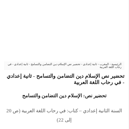
الرئيسية
›
المغرب
›
ثانية إعدادي
›
تحضير نص الإسلام دين التضامن والتسامح - ثانية إعدادي - في
رحاب اللغة العربية
تحضير نص الإسلام دين التضامن والتسامح - ثانية إعدادي
- في رحاب اللغة العربية
تحضير نص: الإسلام دين التضامن والتسامح
السنة الثانية إعدادي – كتاب: في رحاب اللغة العربية (ص 20
إلى 22)