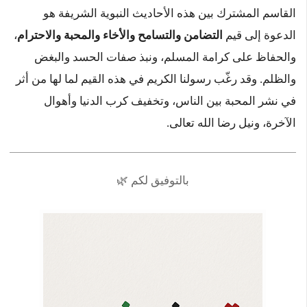
القاسم المشترك بين هذه الأحاديث النبوية الشريفة هو
الدعوة إلى قيم
التضامن والتسامح والأخاء والمحبة والاحترام
،
والحفاظ على كرامة المسلم، ونبذ صفات الحسد والبغض
والظلم. وقد رغّب رسولنا الكريم في هذه القيم لما لها من أثر
في نشر المحبة بين الناس، وتخفيف كرب الدنيا وأهوال
الآخرة، ونيل رضا الله تعالى.
بالتوفيق لكم 🌿