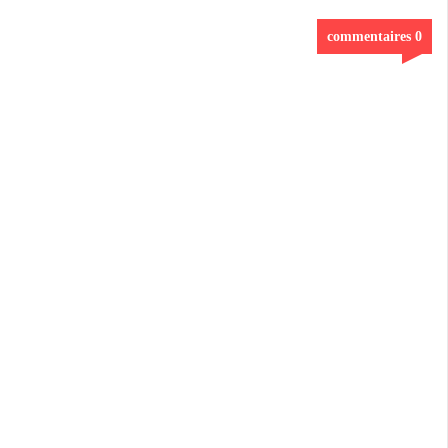
0 commentaires