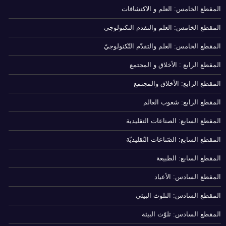
المقطع الخامس: العلم و الاكتشافات
المقطع الخامس: العلم والتقدم التكنولوجي
المقطع الخامس: العلم والتقدّم التّكنولوجيّ
المقطع الرابع : الأخلاق و المجتمع
المقطع الرابع: الأخلاق والمجتمع
المقطع الرابع: شعوب العالم
المقطع السابع: الصناعات التقليدية
المقطع السابع: الصّناعات التّقليديّة
المقطع السابع: الطبيعة
المقطع السادس: الأعياد
المقطع السادس: التلوث البيئي
المقطع السادس: تلوّث البيئة