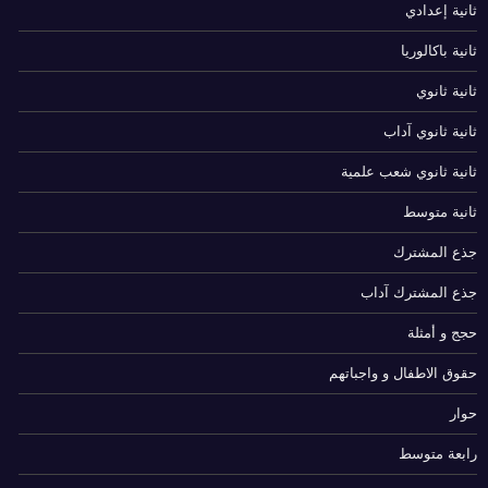
ثانية إعدادي
ثانية باكالوريا
ثانية ثانوي
ثانية ثانوي آداب
ثانية ثانوي شعب علمية
ثانية متوسط
جذع المشترك
جذع المشترك آداب
حجج و أمثلة
حقوق الاطفال و واجباتهم
حوار
رابعة متوسط