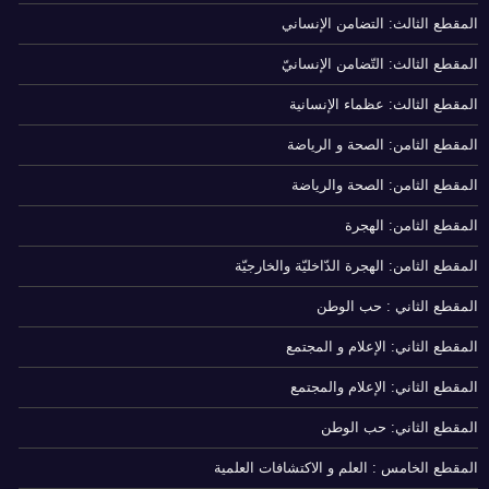
المقطع الثالث: التضامن الإنساني
المقطع الثالث: التّضامن الإنسانيّ
المقطع الثالث: عظماء الإنسانية
المقطع الثامن: الصحة و الرياضة
المقطع الثامن: الصحة والرياضة
المقطع الثامن: الهجرة
المقطع الثامن: الهجرة الدّاخليّة والخارجيّة
المقطع الثاني : حب الوطن
المقطع الثاني: الإعلام و المجتمع
المقطع الثاني: الإعلام والمجتمع
المقطع الثاني: حب الوطن
المقطع الخامس : العلم و الاكتشافات العلمية