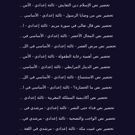
تحضير نص الإسلام دين التعايش - ثالثة إعدادي - الأس...
تحضير نص من وصايا الرسول - ثالثة إعدادي - الأساسي ...
تحضير نص قال تعالى في سورة مريم - ثالثة إعدادي - ا...
تحضير نص المجال الأخضر - ثالثة إعدادي - الأساسي في...
تحضير نص مرض العصر - ثالثة إعدادي - الأساسي في الل...
تحضير نص أهمية رعاية الطفولة - ثالثة إعدادي - الأس...
تحضير نص الدينار المرابطي - ثالثة إعدادي - الأساسي...
تحضير نص الاستنساخ - ثالثة إعدادي - الأساسي في الل...
تحضير نص ما الحضارة؟ - ثالثة إعدادي - الأساسي في ا...
تحضير نص أكاديمية المملكة المغربية - ثالثة إعدادي ...
تحضير نص فداء حتى النصر - ثالثة إعدادي - مرشدي في ...
تحضير نص الواجب والتضحية - ثالثة إعدادي - مرشدي في...
تحضير نص غنيت مكة - ثالثة إعدادي - مرشدي في اللغة ...