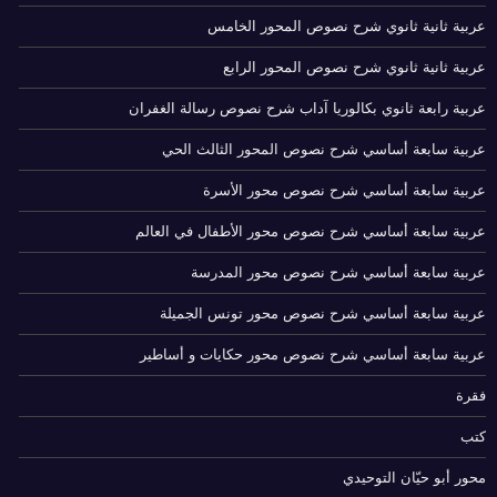
عربية ثانية ثانوي شرح نصوص المحور الخامس
عربية ثانية ثانوي شرح نصوص المحور الرابع
عربية رابعة ثانوي بكالوريا آداب شرح نصوص رسالة الغفران
عربية سابعة أساسي شرح نصوص المحور الثالث الحي
عربية سابعة أساسي شرح نصوص محور الأسرة
عربية سابعة أساسي شرح نصوص محور الأطفال في العالم
عربية سابعة أساسي شرح نصوص محور المدرسة
عربية سابعة أساسي شرح نصوص محور تونس الجميلة
عربية سابعة أساسي شرح نصوص محور حكايات و أساطير
فقرة
كتب
محور أبو حيّان التوحيدي