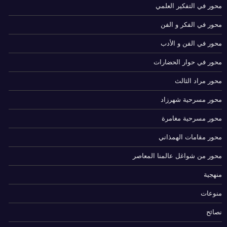
محور في التفكير العلمي
محور في الفكر و الفن
محور في الفن و الأدب
محور في حوار الحضارات
محور مراد الثالث
محور مسرحية شهرزاد
محور مسرحية مغامرة
محور مقامات الهمذاني
محور من شواغل عالمنا المعاصر
منهجية
منوعات
نصائح