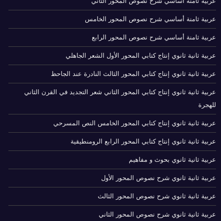
عربية ثامنة أساسي شرح نصوص المحور الثاني
عربية ثامنة أساسي شرح نصوص المحور الخامس
عربية ثامنة أساسي شرح نصوص المحور الرابع
عربية ثانية ثانوي إنتاج كتابي المحور الأول الشعر الجاهلي
عربية ثانية ثانوي إنتاج كتابي المحور الثالث النادرة عند الجاحظ
عربية ثانية ثانوي إنتاج كتابي المحور الثاني شعر التجديد في القرن الثاني
للهجرة
عربية ثانية ثانوي إنتاج كتابي المحور الخامس النص المسرحي
عربية ثانية ثانوي إنتاج كتابي المحور الرابع الرومنطيقية
عربية ثانية ثانوي بحوث و مفاهيم
عربية ثانية ثانوي شرح نصوص المحور الأول
عربية ثانية ثانوي شرح نصوص المحور الثالث
عربية ثانية ثانوي شرح نصوص المحور الثاني