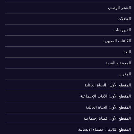
الشعر الوطني
العضلات
الفيروسات
الكائنات المجهرية
اللغة
المدينة و القرية
المغرب
المقطع الأول : الحياة العائلية
المقطع الأول: الآفات الإجتماعية
المقطع الأول: الحياة العائلية
المقطع الأول: قضايا إجتماعية
المقطع الثالث : عظماء الانسانية