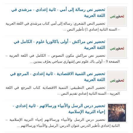
تحضير نص رسالة إلى أمي - ثانية إعدادي - مرشدي في
اللغة العربية
تحضير النص الشعري: رسالة إلى أمي كتاب مرشدي في اللغة العربية
– السنة الثانية إعدادي 1) تأطير النص ...
تحضير نص مراكش - أولى باكالوريا علوم - الكامل في
اللغة العربية
تحضير نص مراكش مكون النصوص – الكامل في اللغة العربية –
الصفحة 9 – أولى باك علوم نص إشهاري سياحي يعرّف بمدين ...
تحضير نص التنمية الاقتصادية - ثانية إعدادي - المرجع في
اللغة العربية
تحضير النص التطبيقي: التنمية الاقتصادية كتاب المرجع في اللغة
العربية – السنة الثانية إعدادي تقديم النص ...
تحضير درس الرسل والأنبياء ورسالاتهم - ثانية إعدادي -
إحياء التربية الإسلامية
تحضير درس الرسل والأنبياء ورسالاتهم إحياء التربية الإسلامية –
الثانية إعدادي تأطير الدرس عنوان الدرس: الرسل والأنبياء ورسالاتهم ...