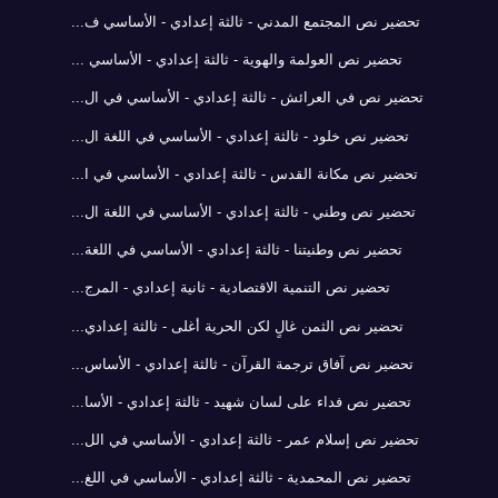
تحضير نص المجتمع المدني - ثالثة إعدادي - الأساسي ف...
تحضير نص العولمة والهوية - ثالثة إعدادي - الأساسي ...
تحضير نص في العرائش - ثالثة إعدادي - الأساسي في ال...
تحضير نص خلود - ثالثة إعدادي - الأساسي في اللغة ال...
تحضير نص مكانة القدس - ثالثة إعدادي - الأساسي في ا...
تحضير نص وطني - ثالثة إعدادي - الأساسي في اللغة ال...
تحضير نص وطنيتنا - ثالثة إعدادي - الأساسي في اللغة...
تحضير نص التنمية الاقتصادية - ثانية إعدادي - المرج...
تحضير نص الثمن غالٍ لكن الحرية أغلى - ثالثة إعدادي...
تحضير نص آفاق ترجمة القرآن - ثالثة إعدادي - الأساس...
تحضير نص فداء على لسان شهيد - ثالثة إعدادي - الأسا...
تحضير نص إسلام عمر - ثالثة إعدادي - الأساسي في الل...
تحضير نص المحمدية - ثالثة إعدادي - الأساسي في اللغ...