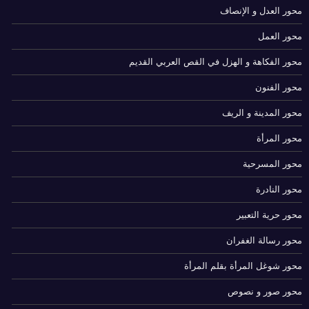
محور العدل و الإنصاف
محور العمل
محور الفكاهة و الهزل في القص العربي القديم
محور الفنون
محور المدينة و الريف
محور المرأة
محور المسرحية
محور النادرة
محور حرية التعبير
محور رسالة الغفران
محور شوغل المرأة بقلم المرأة
محور صور و نصوص