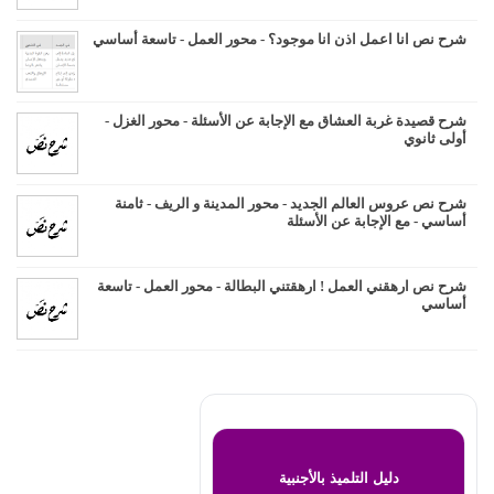
شرح نص انا اعمل اذن انا موجود؟ - محور العمل - تاسعة أساسي
شرح قصيدة غربة العشاق مع الإجابة عن الأسئلة - محور الغزل -
أولى ثانوي
شرح نص عروس العالم الجديد - محور المدينة و الريف - ثامنة
أساسي - مع الإجابة عن الأسئلة
شرح نص ارهقني العمل ! ارهقتني البطالة - محور العمل - تاسعة
أساسي
دليل التلميذ بالأجنبية