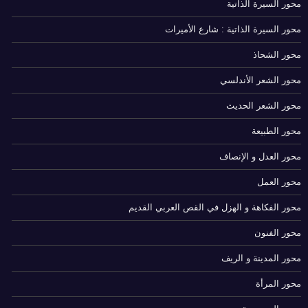
محور السيرة الذاتية
محور السيرة الذاتية : شارع الأميرات
محور الشحاذ
محور الشعر الأندلسي
محور الشعر الحديث
محور الطبيعة
محور العدل و الإنصاف
محور العمل
محور الفكاهة و الهزل في القص العربي القديم
محور الفنون
محور المدينة و الريف
محور المرأة