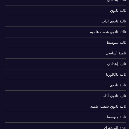
ثالثة ثانوي
ثالثة ثانوي آداب
ثالثة ثانوي شعب علمية
ثالثة متوسط
ثامنة أساسي
ثانية إعدادي
ثانية باكالوريا
ثانية ثانوي
ثانية ثانوي آداب
ثانية ثانوي شعب علمية
ثانية متوسط
جذع المشترك