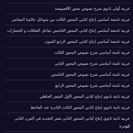
عربية أولى ثانوي شرح نصوص محور الأقصوصة
عربية تاسعة أساسي إنتاج كتابي المحور الثالث من شواغل عالمنا المعاصر
عربية تاسعة أساسي إنتاج كتابي المحور الخامس تفاعل الثقافات و الحضارات
عربية تاسعة أساسي إنتاج كتابي المحور الرابع الفنون
عربية ثامنة أساسي شرح نصوص المحور الثالث
عربية ثامنة أساسي شرح نصوص المحور الثاني
عربية ثامنة أساسي شرح نصوص المحور الخامس
عربية ثامنة أساسي شرح نصوص المحور الرابع
عربية ثانية ثانوي إنتاج كتابي المحور الأول الشعر الجاهلي
عربية ثانية ثانوي إنتاج كتابي المحور الثالث النادرة عند الجاحظ
عربية ثانية ثانوي إنتاج كتابي المحور الثاني شعر التجديد في القرن الثاني
للهجرة