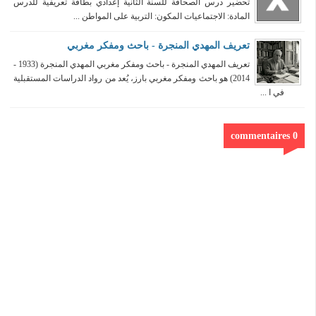
تحضير درس الصحافة للسنة الثانية إعدادي بطاقة تعريفية للدرس
المادة: الاجتماعيات المكون: التربية على المواطن ...
تعريف المهدي المنجرة - باحث ومفكر مغربي
تعريف المهدي المنجرة - باحث ومفكر مغربي المهدي المنجرة (1933 -
2014) هو باحث ومفكر مغربي بارز، يُعد من رواد الدراسات المستقبلية
في ا ...
0 commentaires