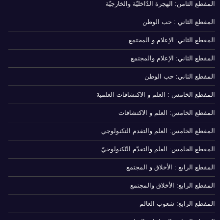
المقطع الثامن: الهجرة الدّاخليّة والخارجيّة
المقطع الثاني : حب الوطن
المقطع الثاني: الإعلام و المجتمع
المقطع الثاني: الإعلام والمجتمع
المقطع الثاني: حب الوطن
المقطع الخامس : العلم و الاكتشافات العلمية
المقطع الخامس: العلم و الاكتشافات
المقطع الخامس: العلم والتقدم التكنولوجي
المقطع الخامس: العلم والتقدّم التّكنولوجيّ
المقطع الرابع : الأخلاق و المجتمع
المقطع الرابع: الأخلاق والمجتمع
المقطع الرابع: شعوب العالم