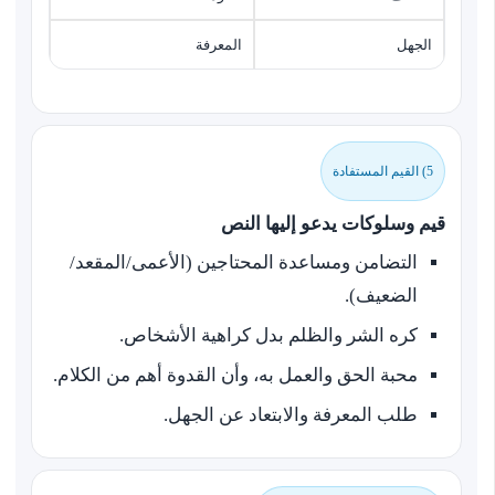
الجهل
المعرفة
5) القيم المستفادة
قيم وسلوكات يدعو إليها النص
التضامن ومساعدة المحتاجين (الأعمى/المقعد/
الضعيف).
كره الشر والظلم بدل كراهية الأشخاص.
محبة الحق والعمل به، وأن القدوة أهم من الكلام.
طلب المعرفة والابتعاد عن الجهل.