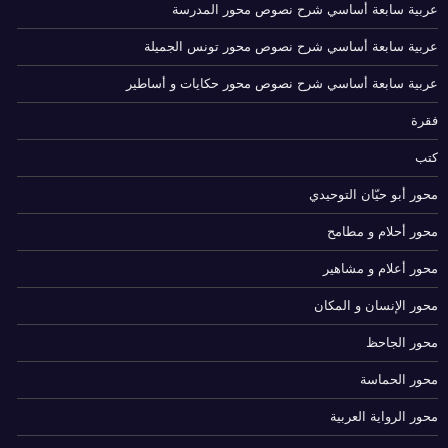
عربية سابعة أساسي شرح نصوص محور المدرسة
عربية سابعة أساسي شرح نصوص محور تونس الجميلة
عربية سابعة أساسي شرح نصوص محور حكايات و أساطير
فقرة
كتب
محور أبو حيّان التوحيدي
محور أحلام و مطامح
محور أعلام و مشاهير
محور الإنسان و المكان
محور الجاحظ
محور الحماسة
محور الرواية العربية