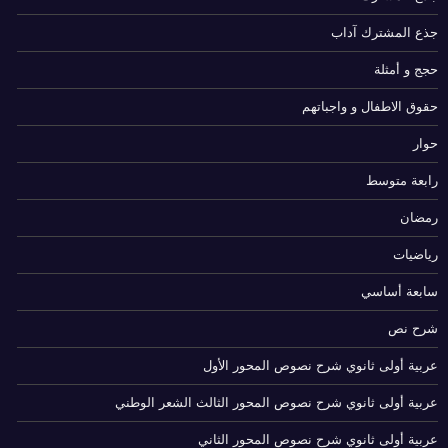
جذع المشترك آداب
حجج و أمثلة
حقوق الاطفال و واجباتهم
حوار
رابعة متوسط
رمضان
رياضيات
سابعة أساسي
شرح نص
عربية أولى ثانوي شرح نصوص المحور الأول
عربية أولى ثانوي شرح نصوص المحور الثالث الشعر الوطني
عربية أولى ثانوي شرح نصوص المحور الثاني