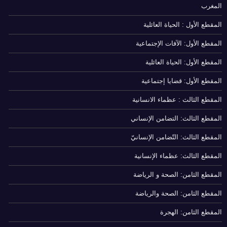
المغرب
المقطع الأول : الحياة العائلية
المقطع الأول: الآفات الإجتماعية
المقطع الأول: الحياة العائلية
المقطع الأول: قضايا إجتماعية
المقطع الثالث : عظماء الانسانية
المقطع الثالث: التضامن الإنساني
المقطع الثالث: التّضامن الإنسانيّ
المقطع الثالث: عظماء الإنسانية
المقطع الثامن: الصحة و الرياضة
المقطع الثامن: الصحة والرياضة
المقطع الثامن: الهجرة