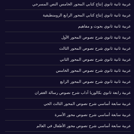
عربية ثانية ثانوي إنتاج كتابي المحور الخامس النص المسرحي
عربية ثانية ثانوي إنتاج كتابي المحور الرابع الرومنطيقية
عربية ثانية ثانوي بحوث و مفاهيم
عربية ثانية ثانوي شرح نصوص المحور الأول
عربية ثانية ثانوي شرح نصوص المحور الثالث
عربية ثانية ثانوي شرح نصوص المحور الثاني
عربية ثانية ثانوي شرح نصوص المحور الخامس
عربية ثانية ثانوي شرح نصوص المحور الرابع
عربية رابعة ثانوي بكالوريا آداب شرح نصوص رسالة الغفران
عربية سابعة أساسي شرح نصوص المحور الثالث الحي
عربية سابعة أساسي شرح نصوص محور الأسرة
عربية سابعة أساسي شرح نصوص محور الأطفال في العالم