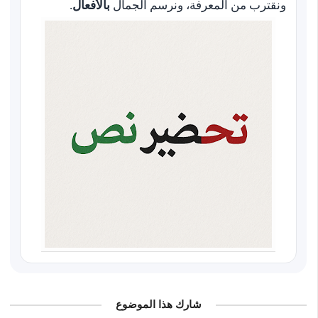
ونقترب من المعرفة، ونرسم الجمال
بالأفعال
.
شارك هذا الموضوع