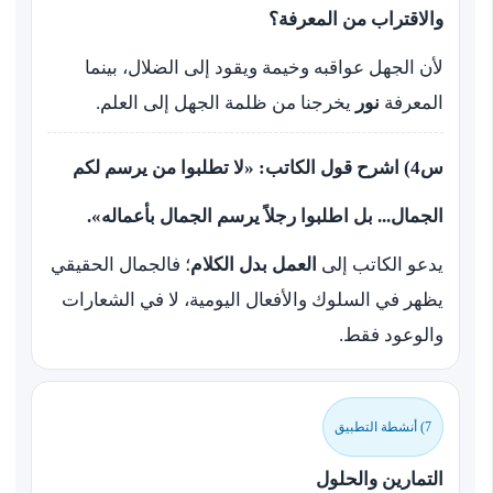
والاقتراب من المعرفة؟
لأن الجهل عواقبه وخيمة ويقود إلى الضلال، بينما
المعرفة
نور
يخرجنا من ظلمة الجهل إلى العلم.
س4) اشرح قول الكاتب: «لا تطلبوا من يرسم لكم
الجمال... بل اطلبوا رجلاً يرسم الجمال بأعماله».
يدعو الكاتب إلى
العمل بدل الكلام
؛ فالجمال الحقيقي
يظهر في السلوك والأفعال اليومية، لا في الشعارات
والوعود فقط.
7) أنشطة التطبيق
التمارين والحلول