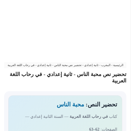
الرئيسية
›
المغرب
›
ثانية إعدادي
›
تحضير نص محبة الناس - ثانية إعدادي - في رحاب اللغة العربية
تحضير نص محبة الناس - ثانية إعدادي - في رحاب اللغة
العربية
تحضير النص:
محبة الناس
كتاب
في رحاب اللغة العربية
— السنة الثانية إعدادي —
الصفحات:
62–63