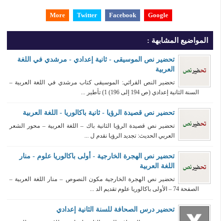
More
Twitter
Facebook
Google
المواضيع المشابهة :
تحضير نص الموسيقى - ثانية إعدادي - مرشدي في اللغة
العربية
تحضير النص القرائي: الموسيقى كتاب مرشدي في اللغة العربية –
السنة الثانية إعدادي (ص 194 إلى 196) 1) تأطير ...
تحضير نص قصيدة الرؤيا - ثانية باكالوريا - اللغة العربية
تحضير نص قصيدة الرؤيا الثانية باك – اللغة العربية – محور الشعر
العربي الحديث: تجديد الرؤيا نقدم ل ...
تحضير نص الهجرة الخارجية - أولى باكالوريا علوم - منار
اللغة العربية
تحضير نص الهجرة الخارجية مكون النصوص – منار اللغة العربية –
الصفحة 74 – الأولى باكالوريا علوم تقديم الد ...
تحضير درس الصحافة للسنة الثانية إعدادي