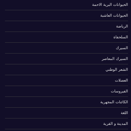
الحيوانات البرية الاحمة
الحيوانات العاشبة
الرياضة
السلحفاة
السيرك
السيرك المعاصر
الشعر الوطني
العضلات
الفيروسات
الكائنات المجهرية
اللغة
المدينة و القرية