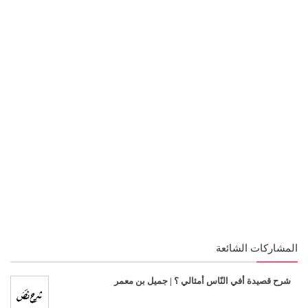
المشاركات الشائعة
شرح قصيدة أفي النّاس أمثالي ؟ | جميل بن معمر