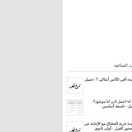
 الشائعة
 أفي النّاس أمثالي ؟ | جميل
ا اعمل اذن انا موجود؟ -
مل - تاسعة أساسي
 غربة العشاق مع الإجابة عن
محور الغزل - أولى ثانوي