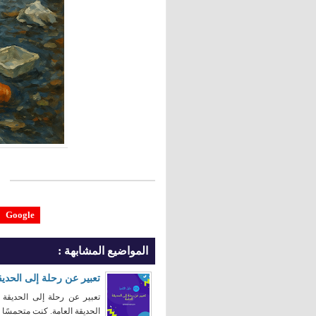
Google
المواضيع المشابهة :
تعبير عن رحلة إلى الحديق
تعبير عن رحلة إلى الحديق
الحديقة العامة. كنت متحمسًا كث