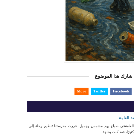
شارك هذا الموضوع
More
Twitter
Facebook
ة العامة
ة العامةفي صباح يوم مشمس وجميل، قررت مدرستنا تنظيم رحلة إلى
يرًا، فقد كنت بحاجة ...