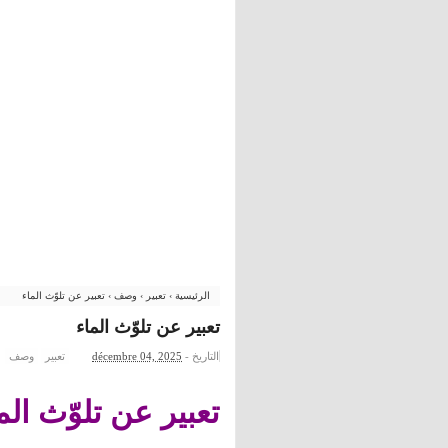
الرئيسية
›
تعبير
›
وصف
›
تعبير عن تلوّث الماء
تعبير عن تلوّث الماء
التاريخ -
décembre 04, 2025
تعبير
وصف
تعبير عن تلوّث الم