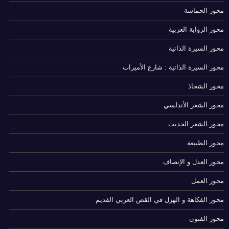
محور الحماسة
محور الرواية العربية
محور السيرة الذاتية
محور السيرة الذاتية : شارع الأميرات
محور الشحاذ
محور الشعر الأندلسي
محور الشعر الحديث
محور الطبيعة
محور العدل و الإنصاف
محور العمل
محور الفكاهة و الهزل في القص العربي القديم
محور الفنون