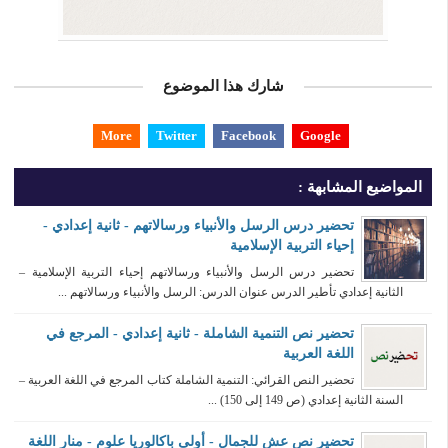
شارك هذا الموضوع
More
Twitter
Facebook
Google
المواضيع المشابهة :
تحضير درس الرسل والأنبياء ورسالاتهم - ثانية إعدادي -
إحياء التربية الإسلامية
تحضير درس الرسل والأنبياء ورسالاتهم إحياء التربية الإسلامية –
الثانية إعدادي تأطير الدرس عنوان الدرس: الرسل والأنبياء ورسالاتهم ...
تحضير نص التنمية الشاملة - ثانية إعدادي - المرجع في
اللغة العربية
تحضير النص القرائي: التنمية الشاملة كتاب المرجع في اللغة العربية –
السنة الثانية إعدادي (ص 149 إلى 150) ...
تحضير نص عش للجمال - أولى باكالوريا علوم - منار اللغة