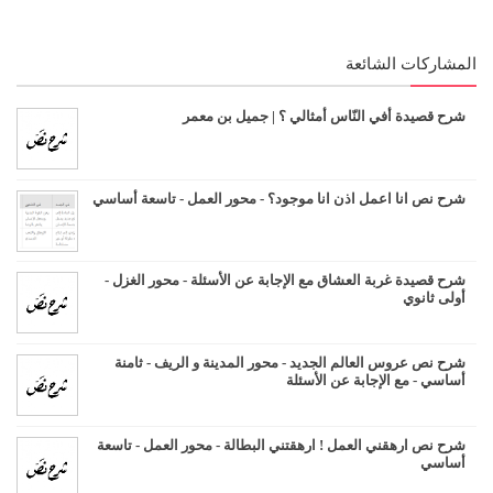
المشاركات الشائعة
شرح قصيدة أفي النّاس أمثالي ؟ | جميل بن معمر
شرح نص انا اعمل اذن انا موجود؟ - محور العمل - تاسعة أساسي
شرح قصيدة غربة العشاق مع الإجابة عن الأسئلة - محور الغزل -
أولى ثانوي
شرح نص عروس العالم الجديد - محور المدينة و الريف - ثامنة
أساسي - مع الإجابة عن الأسئلة
شرح نص ارهقني العمل ! ارهقتني البطالة - محور العمل - تاسعة
أساسي