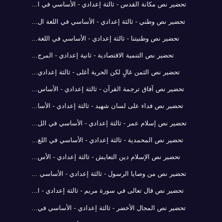
تحضير نص مكانة القدس - ثالثة إعدادي - الأساسي في ا...
تحضير نص وطني - ثالثة إعدادي - الأساسي في اللغة ال...
تحضير نص وطنيتنا - ثالثة إعدادي - الأساسي في اللغة...
تحضير نص التنمية الاقتصادية - ثانية إعدادي - المرج...
تحضير نص الثمن غالٍ لكن الحرية أغلى - ثالثة إعدادي...
تحضير نص آفاق ترجمة القرآن - ثالثة إعدادي - الأساس...
تحضير نص فداء على لسان شهيد - ثالثة إعدادي - الأسا...
تحضير نص إسلام عمر - ثالثة إعدادي - الأساسي في الل...
تحضير نص المحمدية - ثالثة إعدادي - الأساسي في اللغ...
تحضير نص الإسلام دين التعايش - ثالثة إعدادي - الأس...
تحضير نص من وصايا الرسول - ثالثة إعدادي - الأساسي ...
تحضير نص قال تعالى في سورة مريم - ثالثة إعدادي - ا...
تحضير نص المجال الأخضر - ثالثة إعدادي - الأساسي في...