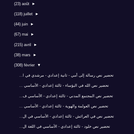
(23)
août
►
(118)
juillet
►
(44)
juin
►
(67)
mai
►
(215)
avril
►
(38)
mars
►
(308)
février
▼
تحضير نص رسالة إلى أمي - ثانية إعدادي - مرشدي في ا...
تحضير نص الله في البؤساء - ثالثة إعدادي - الأساسي ...
تحضير نص المجتمع المدني - ثالثة إعدادي - الأساسي ف...
تحضير نص العولمة والهوية - ثالثة إعدادي - الأساسي ...
تحضير نص في العرائش - ثالثة إعدادي - الأساسي في ال...
تحضير نص خلود - ثالثة إعدادي - الأساسي في اللغة ال...