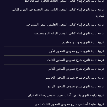
عربية ثانية ثانوي إنتاج كتابي المحور الثالث النادرة عند الجاحظ
عربية ثانية ثانوي إنتاج كتابي المحور الثاني شعر التجديد في القرن الثاني
للهجرة
عربية ثانية ثانوي إنتاج كتابي المحور الخامس النص المسرحي
عربية ثانية ثانوي إنتاج كتابي المحور الرابع الرومنطيقية
عربية ثانية ثانوي بحوث و مفاهيم
عربية ثانية ثانوي شرح نصوص المحور الأول
عربية ثانية ثانوي شرح نصوص المحور الثالث
عربية ثانية ثانوي شرح نصوص المحور الثاني
عربية ثانية ثانوي شرح نصوص المحور الخامس
عربية ثانية ثانوي شرح نصوص المحور الرابع
عربية رابعة ثانوي بكالوريا آداب شرح نصوص رسالة الغفران
عربية سابعة أساسي شرح نصوص المحور الثالث الحي