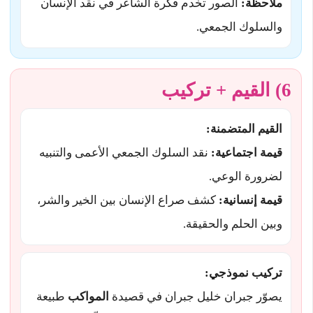
ملاحظة:
الصور تخدم فكرة الشاعر في نقد الإنسان
والسلوك الجمعي.
6) القيم + تركيب
القيم المتضمنة:
قيمة اجتماعية:
نقد السلوك الجمعي الأعمى والتنبيه
لضرورة الوعي.
قيمة إنسانية:
كشف صراع الإنسان بين الخير والشر،
وبين الحلم والحقيقة.
تركيب نموذجي:
يصوّر جبران خليل جبران في قصيدة
المواكب
طبيعة