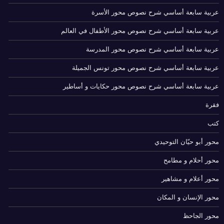
عربية سابعة أساسي شرح نصوص محور الأسرة
عربية سابعة أساسي شرح نصوص محور الأطفال في العالم
عربية سابعة أساسي شرح نصوص محور المدرسة
عربية سابعة أساسي شرح نصوص محور تونس الجميلة
عربية سابعة أساسي شرح نصوص محور حكايات و أساطير
فقرة
كتب
محور أبو حيّان التوحيدي
محور أحلام و مطامح
محور أعلام و مشاهير
محور الإنسان و المكان
محور الجاحظ