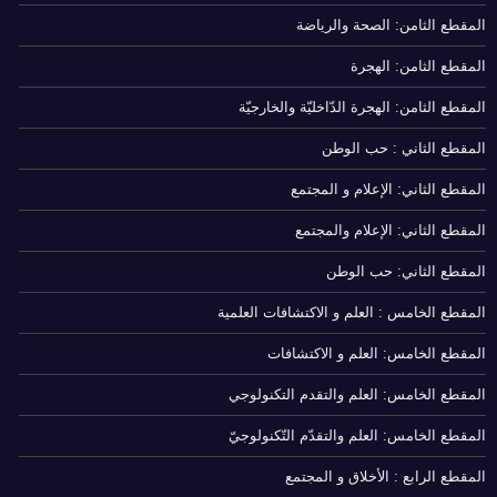
المقطع الثامن: الصحة والرياضة
المقطع الثامن: الهجرة
المقطع الثامن: الهجرة الدّاخليّة والخارجيّة
المقطع الثاني : حب الوطن
المقطع الثاني: الإعلام و المجتمع
المقطع الثاني: الإعلام والمجتمع
المقطع الثاني: حب الوطن
المقطع الخامس : العلم و الاكتشافات العلمية
المقطع الخامس: العلم و الاكتشافات
المقطع الخامس: العلم والتقدم التكنولوجي
المقطع الخامس: العلم والتقدّم التّكنولوجيّ
المقطع الرابع : الأخلاق و المجتمع