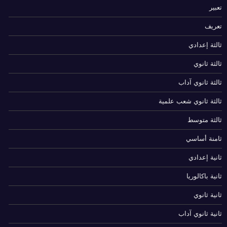
تعبير
تعريف
ثالثة إعدادي
ثالثة ثانوي
ثالثة ثانوي آداب
ثالثة ثانوي شعب علمية
ثالثة متوسط
ثامنة أساسي
ثانية إعدادي
ثانية باكالوريا
ثانية ثانوي
ثانية ثانوي آداب