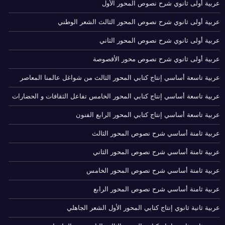
عربية أولى ثانوي شرح نصوص المحور الأول
عربية أولى ثانوي شرح نصوص المحور الثالث الشعر الوطني
عربية أولى ثانوي شرح نصوص المحور الثاني
عربية أولى ثانوي شرح نصوص محور الأقصوصة
عربية تاسعة أساسي إنتاج كتابي المحور الثالث من شواغل عالمنا المعاصر
عربية تاسعة أساسي إنتاج كتابي المحور الخامس تفاعل الثقافات و الحضارات
عربية تاسعة أساسي إنتاج كتابي المحور الرابع الفنون
عربية ثامنة أساسي شرح نصوص المحور الثالث
عربية ثامنة أساسي شرح نصوص المحور الثاني
عربية ثامنة أساسي شرح نصوص المحور الخامس
عربية ثامنة أساسي شرح نصوص المحور الرابع
عربية ثانية ثانوي إنتاج كتابي المحور الأول الشعر الجاهلي