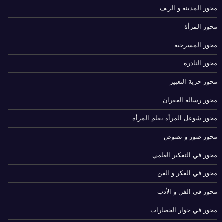
محور المدينة و الريف
محور المرأة
محور المسرحية
محور النادرة
محور حرية التعبير
محور رسالة الغفران
محور شوغل المرأة بقلم المرأة
محور صور و نصوص
محور في التفكير العلمي
محور في الفكر و الفن
محور في الفن و الأدب
محور في حوار الحضارات