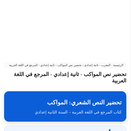
الرئيسية
›
المغرب
›
ثانية إعدادي
›
تحضير نص المواكب - ثانية إعدادي - المرجع في اللغة العربية
تحضير نص المواكب - ثانية إعدادي - المرجع في اللغة
العربية
تحضير النص الشعري: المواكب
كتاب المرجع في اللغة العربية – السنة الثانية إعدادي