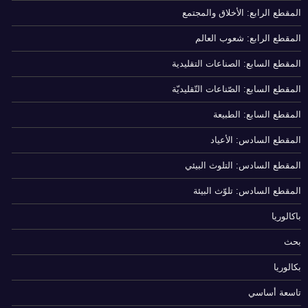
المقطع الرابع: الأخلاق والمجتمع
المقطع الرابع: شعوب العالم
المقطع السابع: الصناعات التقليدية
المقطع السابع: الصّناعات التّقليديّة
المقطع السابع: الطبيعة
المقطع السادس: الأعياد
المقطع السادس: التلوث البيئي
المقطع السادس: تلوّث البيئة
باكالوريا
بحث
بكالوريا
تاسعة أساسي