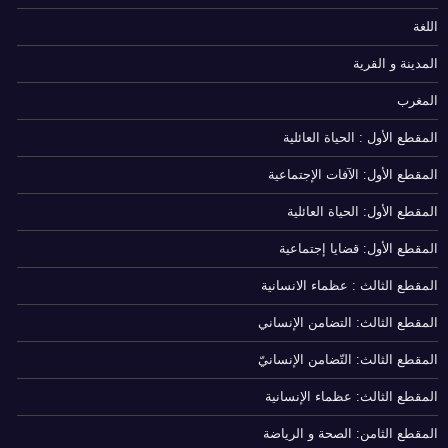
اللغة
المدينة و القرية
المغرب
المقطع الأول : الحياة العائلية
المقطع الأول: الآفات الإجتماعية
المقطع الأول: الحياة العائلية
المقطع الأول: قضايا إجتماعية
المقطع الثالث : عظماء الانسانية
المقطع الثالث: التضامن الإنساني
المقطع الثالث: التّضامن الإنسانيّ
المقطع الثالث: عظماء الإنسانية
المقطع الثامن: الصحة و الرياضة