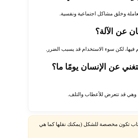
لعاملة وخلق مشاكل اجتماعية ونفسية.
م فيها، لكن سوء الاستخدام قد يسبب الضرر.
غني عن الإنسان يومًا ما؟
ت، وهي قد تتعرض للأعطاب والتلف.
كتاب تكون مخصصة للشكل (يمكنك نقلها كما هي