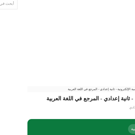
 الإلكترونية - ثانية إعدادي - المرجع في اللغة العربية
 ثانية إعدادي - المرجع في اللغة العربية
دادي
ية