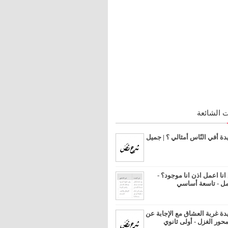
 الشائعة
 أفي النّاس أمثالي ؟ | جميل
ا اعمل اذن انا موجود؟ -
مل - تاسعة أساسي
 غربة العشاق مع الإجابة عن
محور الغزل - أولى ثانوي