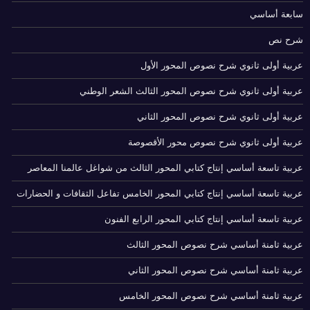
سابعة أساسي
شرح نص
عربية أولى ثانوي شرح نصوص المحور الأول
عربية أولى ثانوي شرح نصوص المحور الثالث الشعر الوطني
عربية أولى ثانوي شرح نصوص المحور الثاني
عربية أولى ثانوي شرح نصوص محور الأقصوصة
عربية تاسعة أساسي إنتاج كتابي المحور الثالث من شواغل عالمنا المعاصر
عربية تاسعة أساسي إنتاج كتابي المحور الخامس تفاعل الثقافات و الحضارات
عربية تاسعة أساسي إنتاج كتابي المحور الرابع الفنون
عربية ثامنة أساسي شرح نصوص المحور الثالث
عربية ثامنة أساسي شرح نصوص المحور الثاني
عربية ثامنة أساسي شرح نصوص المحور الخامس