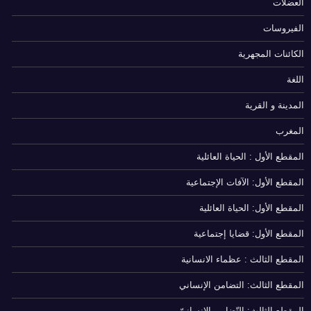
العضلات
الفيروسات
الكائنات المجهرية
اللغة
المدينة و القرية
المغرب
المقطع الأول : الحياة العائلية
المقطع الأول: الآفات الإجتماعية
المقطع الأول: الحياة العائلية
المقطع الأول: قضايا إجتماعية
المقطع الثالث : عظماء الانسانية
المقطع الثالث: التضامن الإنساني
المقطع الثالث: التّضامن الإنسانيّ