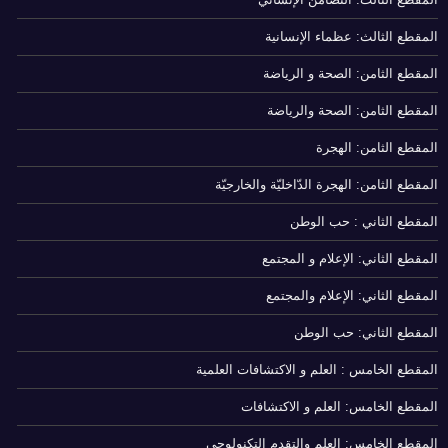
المقطع الثالث: عظماء الإنسانية
المقطع الثامن: الصحة و الرياضة
المقطع الثامن: الصحة والرياضة
المقطع الثامن: الهجرة
المقطع الثامن: الهجرة الدّاخليّة والخارجيّة
المقطع الثاني : حب الوطن
المقطع الثاني: الإعلام و المجتمع
المقطع الثاني: الإعلام والمجتمع
المقطع الثاني: حب الوطن
المقطع الخامس : العلم و الاكتشافات العلمية
المقطع الخامس: العلم و الاكتشافات
المقطع الخامس: العلم والتقدم التكنولوجي