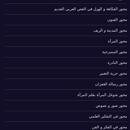
محور الفكاهة و الهزل في القص العربي القديم
محور الفنون
محور المدينة و الريف
محور المرأة
محور المسرحية
محور النادرة
محور حرية التعبير
محور رسالة الغفران
محور شوغل المرأة بقلم المرأة
محور صور و نصوص
محور في التفكير العلمي
محور في الفكر و الفن