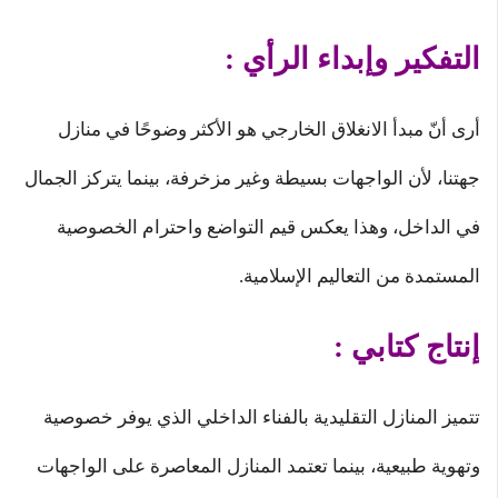
التفكير وإبداء الرأي :
أرى أنّ مبدأ الانغلاق الخارجي هو الأكثر وضوحًا في منازل
جهتنا، لأن الواجهات بسيطة وغير مزخرفة، بينما يتركز الجمال
في الداخل، وهذا يعكس قيم التواضع واحترام الخصوصية
المستمدة من التعاليم الإسلامية.
إنتاج كتابي :
تتميز المنازل التقليدية بالفناء الداخلي الذي يوفر خصوصية
وتهوية طبيعية، بينما تعتمد المنازل المعاصرة على الواجهات