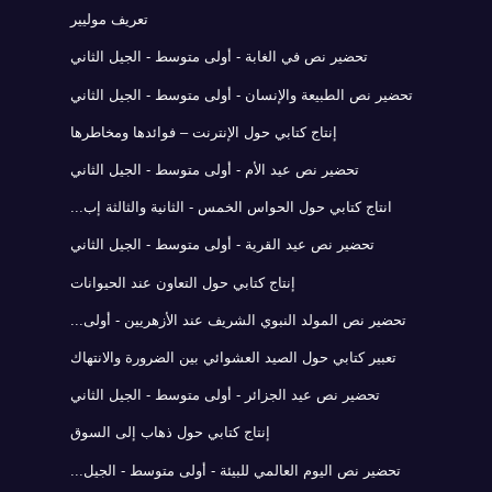
تعريف موليير
تحضير نص في الغابة - أولى متوسط - الجيل الثاني
تحضير نص الطبيعة والإنسان - أولى متوسط - الجيل الثاني
إنتاج كتابي حول الإنترنت – فوائدها ومخاطرها
تحضير نص عيد الأم - أولى متوسط - الجيل الثاني
انتاج كتابي حول الحواس الخمس - الثانية والثالثة إب...
تحضير نص عيد القرية - أولى متوسط - الجيل الثاني
إنتاج كتابي حول التعاون عند الحيوانات
تحضير نص المولد النبوي الشريف عند الأزهريين - أولى...
تعبير كتابي حول الصيد العشوائي بين الضرورة والانتهاك
تحضير نص عيد الجزائر - أولى متوسط - الجيل الثاني
إنتاج كتابي حول ذهاب إلى السوق
تحضير نص اليوم العالمي للبيئة - أولى متوسط - الجيل...