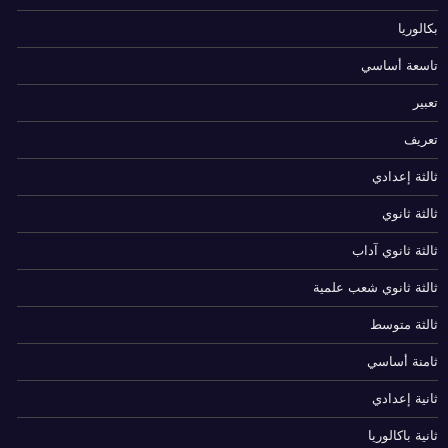
بكالوريا
تاسعة أساسي
تعبير
تعريف
ثالثة إعدادي
ثالثة ثانوي
ثالثة ثانوي آداب
ثالثة ثانوي شعب علمية
ثالثة متوسط
ثامنة أساسي
ثانية إعدادي
ثانية باكالوريا