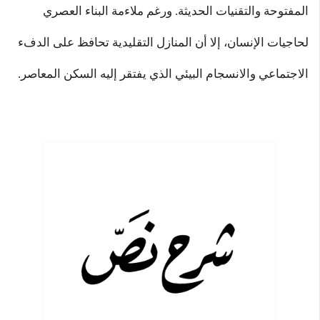
المفتوحة والتقنيات الحديثة. ورغم ملاءمة البناء العصري
لحاجيات الإنسان، إلا أن المنازل التقليدية تحافظ على الدفء
الاجتماعي والانسجام البيئي الذي يفتقر إليه السكن المعاصر.