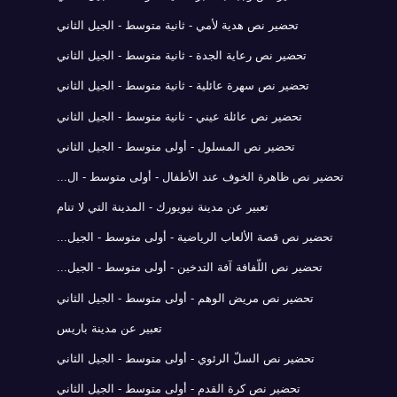
تحضير نص هدية لأمي - ثانية متوسط - الجيل الثاني
تحضير نص رعاية الجدة - ثانية متوسط - الجيل الثاني
تحضير نص سهرة عائلية - ثانية متوسط - الجيل الثاني
تحضير نص عائلة عيني - ثانية متوسط - الجيل الثاني
تحضير نص المسلول - أولى متوسط - الجيل الثاني
تحضير نص ظاهرة الخوف عند الأطفال - أولى متوسط - ال...
تعبير عن مدينة نيويورك - المدينة التي لا تنام
تحضير نص قصة الألعاب الرياضية - أولى متوسط - الجيل...
تحضير نص اللّفافة آفة التدخين - أولى متوسط - الجيل...
تحضير نص مريض الوهم - أولى متوسط - الجيل الثاني
تعبير عن مدينة باريس
تحضير نص السلّ الرئوي - أولى متوسط - الجيل الثاني
تحضير نص كرة القدم - أولى متوسط - الجيل الثاني