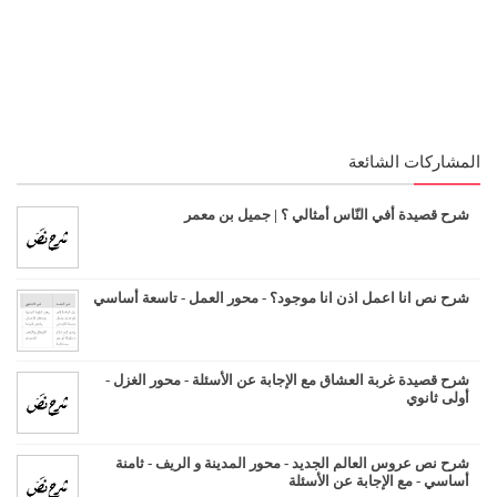
المشاركات الشائعة
شرح قصيدة أفي النّاس أمثالي ؟ | جميل بن معمر
شرح نص انا اعمل اذن انا موجود؟ - محور العمل - تاسعة أساسي
شرح قصيدة غربة العشاق مع الإجابة عن الأسئلة - محور الغزل -
أولى ثانوي
شرح نص عروس العالم الجديد - محور المدينة و الريف - ثامنة
أساسي - مع الإجابة عن الأسئلة