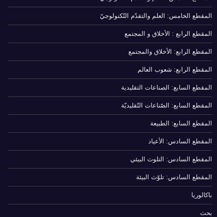
المقطع الخامس: العلم والتقدّم التّكنولوجيّ
المقطع الرابع : الأخلاق و المجتمع
المقطع الرابع: الأخلاق والمجتمع
المقطع الرابع: شعوب العالم
المقطع السابع: الصناعات التقليدية
المقطع السابع: الصّناعات التّقليديّة
المقطع السابع: الطبيعة
المقطع السادس: الأعياد
المقطع السادس: التلوث البيئي
المقطع السادس: تلوّث البيئة
باكالوريا
بحث