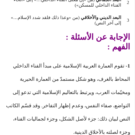
الفناء الداخلي للمسكن»)
البعد الديني والأخلاقي
(من «وعذا ذلك فلقد شدد الإسلام…»
إلى آخر النص)
الإجابة عن الأسئلة :
الفهم :
1-
تقوم العمارة العربية الإسلامية على مبدأ الفناء الداخلي
المحاط بالغرف، وهو شكل مستمدّ من العمارة الحيرية
ومخيّمات العرب، ويرتبط بالتعاليم الإسلامية التي تدعو إلى
التواضع، صفاء النفس، وعدم إظهار التفاخر. وقد قسّم الكاتب
النص لبيان ذلك: جزء لأصل الشكل، وجزء لجماليات الفناء،
وجزء لصلته بالأخلاق الدينية.