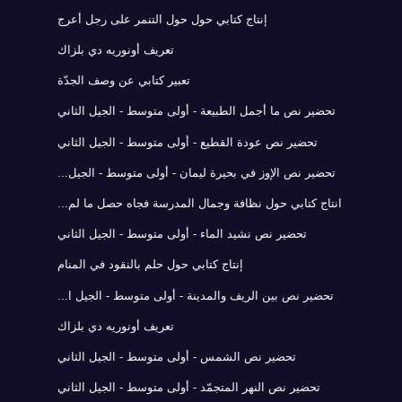
إنتاج كتابي حول حول التنمر على رجل أعرج
تعريف أونوريه دي بلزاك
تعبير كتابي عن وصف الجدّة
تحضير نص ما أجمل الطبيعة - أولى متوسط - الجيل الثاني
تحضير نص عودة القطيع - أولى متوسط - الجيل الثاني
تحضير نص الإوز في بحيرة ليمان - أولى متوسط - الجيل...
انتاج كتابي حول نظافة وجمال المدرسة فجاه حصل ما لم...
تحضير نص نشيد الماء - أولى متوسط - الجيل الثاني
إنتاج كتابي حول حلم بالنقود في المنام
تحضير نص بين الريف والمدينة - أولى متوسط - الجيل ا...
تعريف أونوريه دي بلزاك
تحضير نص الشمس - أولى متوسط - الجيل الثاني
تحضير نص النهر المتجمّد - أولى متوسط - الجيل الثاني