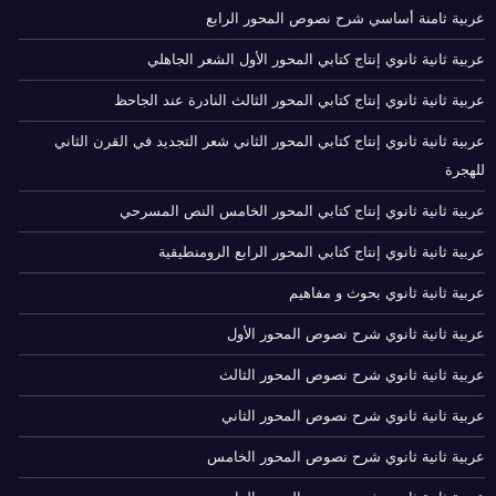
عربية ثامنة أساسي شرح نصوص المحور الرابع
عربية ثانية ثانوي إنتاج كتابي المحور الأول الشعر الجاهلي
عربية ثانية ثانوي إنتاج كتابي المحور الثالث النادرة عند الجاحظ
عربية ثانية ثانوي إنتاج كتابي المحور الثاني شعر التجديد في القرن الثاني
للهجرة
عربية ثانية ثانوي إنتاج كتابي المحور الخامس النص المسرحي
عربية ثانية ثانوي إنتاج كتابي المحور الرابع الرومنطيقية
عربية ثانية ثانوي بحوث و مفاهيم
عربية ثانية ثانوي شرح نصوص المحور الأول
عربية ثانية ثانوي شرح نصوص المحور الثالث
عربية ثانية ثانوي شرح نصوص المحور الثاني
عربية ثانية ثانوي شرح نصوص المحور الخامس