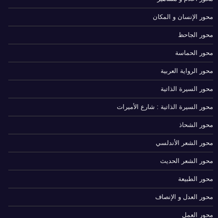
محور الإنسان و المكان
محور الجاحظ
محور الحماسة
محور الرواية العربية
محور السيرة الذاتية
محور السيرة الذاتية : شارع الأميرات
محور الشحاذ
محور الشعر الأندلسي
محور الشعر الحديث
محور الطبيعة
محور العدل و الإنصاف
محور العمل