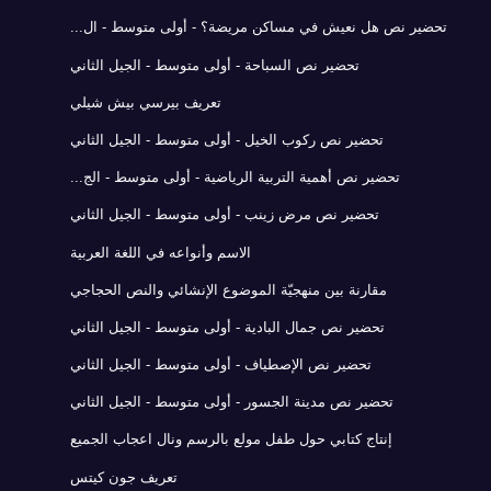
تحضير نص هل نعيش في مساكن مريضة؟ - أولى متوسط - ال...
تحضير نص السباحة - أولى متوسط - الجيل الثاني
تعريف بيرسي بيش شيلي
تحضير نص ركوب الخيل - أولى متوسط - الجيل الثاني
تحضير نص أهمية التربية الرياضية - أولى متوسط - الج...
تحضير نص مرض زينب - أولى متوسط - الجيل الثاني
الاسم وأنواعه في اللغة العربية
مقارنة بين منهجيّة الموضوع الإنشائي والنص الحجاجي
تحضير نص جمال البادية - أولى متوسط - الجيل الثاني
تحضير نص الإصطياف - أولى متوسط - الجيل الثاني
تحضير نص مدينة الجسور - أولى متوسط - الجيل الثاني
إنتاج كتابي حول طفل مولع بالرسم ونال اعجاب الجميع
تعريف جون كيتس