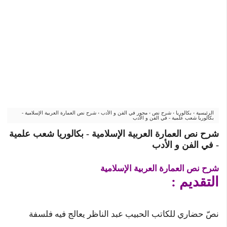
الرئيسية
›
بكالوريا
›
شرح نص
›
محور في الفن و الأدب
›
شرح نص العمارة العربية الإسلامية -
بكالوريا شعب علمية - في الفن و الأدب
شرح نص العمارة العربية الإسلامية - بكالوريا شعب علمية
- في الفن و الأدب
شرح نص العمارة العربية الإسلامية
التقديم :
نصّ حضاري للكاتب الحبيب عبد الناظر يعالج فيه فلسفة