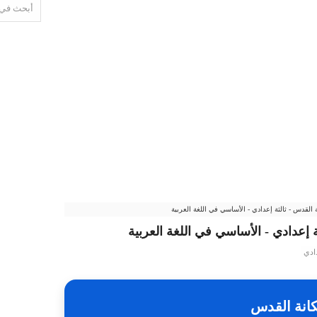
لقدس - ثالثة إعدادي - الأساسي في اللغة العربية
إعدادي - الأساسي في اللغة العربية
دادي
كانة القدس