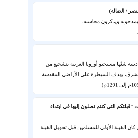
يمدحونه ويذكرون محاسنه.
ة شنّها مسيحيو أوروبا الغربية بتشجيع من
لشرق، بهدف السيطرة على الأراضي المقدسة
 "قبلتكم التي كنتم تصلون إليها في ابتداء
ان القبلة الأولى للمسلمين قبل تحويل القبلة