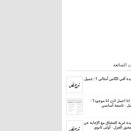
 الشائعة
 أفي النّاس أمثالي ؟ | جميل
ا اعمل اذن انا موجود؟ -
مل - تاسعة أساسي
 غربة العشاق مع الإجابة عن
محور الغزل - أولى ثانوي