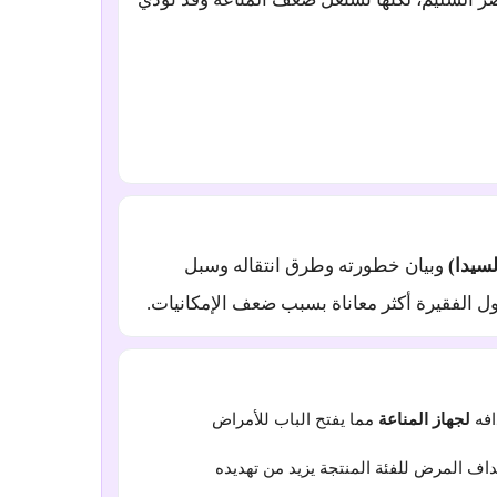
سيدا)
وبيان خطورته وطرق انتقاله وسبل
لدول الفقيرة أكثر معاناة بسبب ضعف الإمكانيات.
افه
لجهاز المناعة
مما يفتح الباب للأمراض
اف المرض للفئة المنتجة يزيد من تهديده