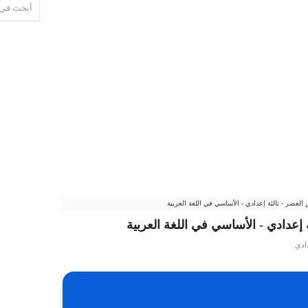
عصر - ثالثة إعدادي - الأساسي في اللغة العربية
عدادي - الأساسي في اللغة العربية
دادي