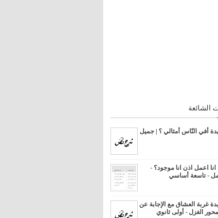
 الشائعة
 أفي النّاس أمثالي ؟ | جميل
ا اعمل اذن انا موجود؟ -
مل - تاسعة أساسي
 غربة العشاق مع الإجابة عن
محور الغزل - أولى ثانوي