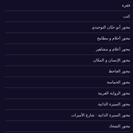
فقرة
كتب
محور أبو حيّان التوحيدي
محور أحلام و مطامح
محور أعلام و مشاهير
محور الإنسان و المكان
محور الجاحظ
محور الحماسة
محور الرواية العربية
محور السيرة الذاتية
محور السيرة الذاتية : شارع الأميرات
محور الشحاذ