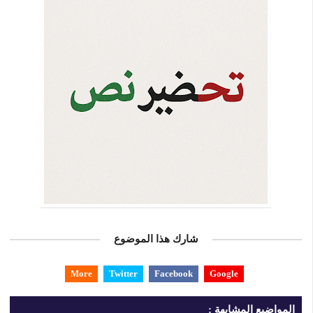
شارك هذا الموضوع
More
Twitter
Facebook
Google
المواضيع المشابهة :