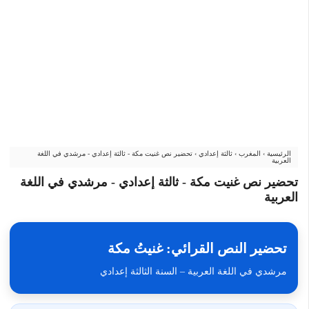
الرئيسية
›
المغرب
›
ثالثة إعدادي
›
تحضير نص غنيت مكة - ثالثة إعدادي - مرشدي في اللغة
العربية
تحضير نص غنيت مكة - ثالثة إعدادي - مرشدي في اللغة
العربية
تحضير النص القرائي: غنيتُ مكة
مرشدي في اللغة العربية – السنة الثالثة إعدادي