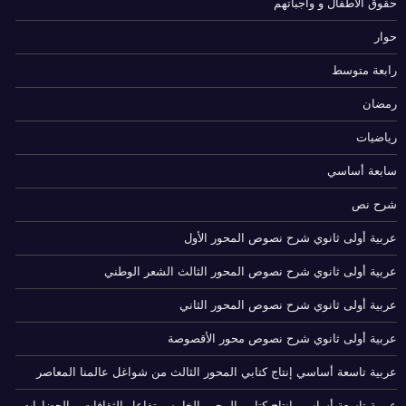
حقوق الاطفال و واجباتهم
حوار
رابعة متوسط
رمضان
رياضيات
سابعة أساسي
شرح نص
عربية أولى ثانوي شرح نصوص المحور الأول
عربية أولى ثانوي شرح نصوص المحور الثالث الشعر الوطني
عربية أولى ثانوي شرح نصوص المحور الثاني
عربية أولى ثانوي شرح نصوص محور الأقصوصة
عربية تاسعة أساسي إنتاج كتابي المحور الثالث من شواغل عالمنا المعاصر
عربية تاسعة أساسي إنتاج كتابي المحور الخامس تفاعل الثقافات و الحضارات