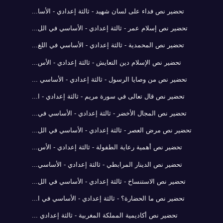
تحضير نص فداء على لسان شهيد - ثالثة إعدادي - الأسا...
تحضير نص إسلام عمر - ثالثة إعدادي - الأساسي في الل...
تحضير نص المحمدية - ثالثة إعدادي - الأساسي في اللغ...
تحضير نص الإسلام دين التعايش - ثالثة إعدادي - الأس...
تحضير نص من وصايا الرسول - ثالثة إعدادي - الأساسي ...
تحضير نص قال تعالى في سورة مريم - ثالثة إعدادي - ا...
تحضير نص المجال الأخضر - ثالثة إعدادي - الأساسي في...
تحضير نص مرض العصر - ثالثة إعدادي - الأساسي في الل...
تحضير نص أهمية رعاية الطفولة - ثالثة إعدادي - الأس...
تحضير نص الدينار المرابطي - ثالثة إعدادي - الأساسي...
تحضير نص الاستنساخ - ثالثة إعدادي - الأساسي في الل...
تحضير نص ما الحضارة؟ - ثالثة إعدادي - الأساسي في ا...
تحضير نص أكاديمية المملكة المغربية - ثالثة إعدادي ...