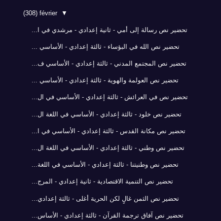
(308)
février
▼
تحضير نص رسالة إلى أمي - ثانية إعدادي - مرشدي في ا...
تحضير نص الله في البؤساء - ثالثة إعدادي - الأساسي ...
تحضير نص المجتمع المدني - ثالثة إعدادي - الأساسي ف...
تحضير نص العولمة والهوية - ثالثة إعدادي - الأساسي ...
تحضير نص في العرائش - ثالثة إعدادي - الأساسي في ال...
تحضير نص خلود - ثالثة إعدادي - الأساسي في اللغة ال...
تحضير نص مكانة القدس - ثالثة إعدادي - الأساسي في ا...
تحضير نص وطني - ثالثة إعدادي - الأساسي في اللغة ال...
تحضير نص وطنيتنا - ثالثة إعدادي - الأساسي في اللغة...
تحضير نص التنمية الاقتصادية - ثانية إعدادي - المرج...
تحضير نص الثمن غالٍ لكن الحرية أغلى - ثالثة إعدادي...
تحضير نص آفاق ترجمة القرآن - ثالثة إعدادي - الأساس...