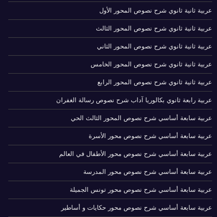
عربية ثانية ثانوي شرح نصوص المحور الأول
عربية ثانية ثانوي شرح نصوص المحور الثالث
عربية ثانية ثانوي شرح نصوص المحور الثاني
عربية ثانية ثانوي شرح نصوص المحور الخامس
عربية ثانية ثانوي شرح نصوص المحور الرابع
عربية رابعة ثانوي بكالوريا آداب شرح نصوص رسالة الغفران
عربية سابعة أساسي شرح نصوص المحور الثالث الحي
عربية سابعة أساسي شرح نصوص محور الأسرة
عربية سابعة أساسي شرح نصوص محور الأطفال في العالم
عربية سابعة أساسي شرح نصوص محور المدرسة
عربية سابعة أساسي شرح نصوص محور تونس الجميلة
عربية سابعة أساسي شرح نصوص محور حكايات و أساطير