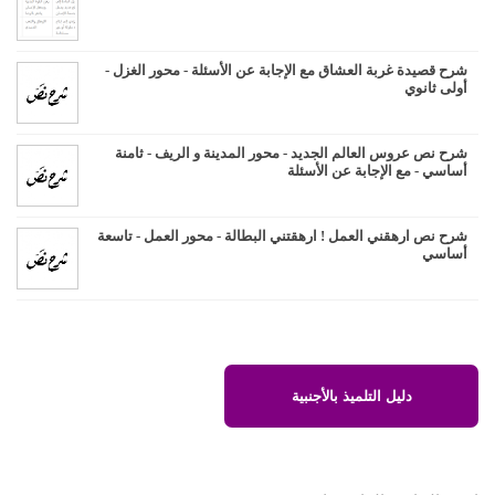
شرح قصيدة غربة العشاق مع الإجابة عن الأسئلة - محور الغزل -
أولى ثانوي
شرح نص عروس العالم الجديد - محور المدينة و الريف - ثامنة
أساسي - مع الإجابة عن الأسئلة
شرح نص ارهقني العمل ! ارهقتني البطالة - محور العمل - تاسعة
أساسي
دليل التلميذ بالأجنبية