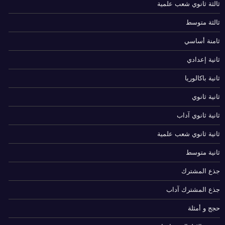
ثالثة ثانوي شعب علمية
ثالثة متوسط
ثامنة أساسي
ثانية إعدادي
ثانية باكالوريا
ثانية ثانوي
ثانية ثانوي آداب
ثانية ثانوي شعب علمية
ثانية متوسط
جذع المشترك
جذع المشترك آداب
حجج و أمثلة