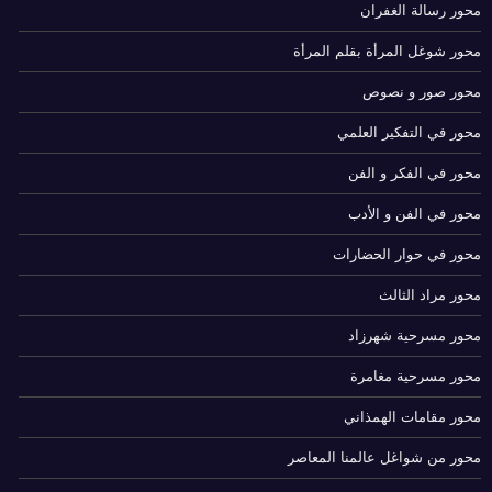
محور رسالة الغفران
محور شوغل المرأة بقلم المرأة
محور صور و نصوص
محور في التفكير العلمي
محور في الفكر و الفن
محور في الفن و الأدب
محور في حوار الحضارات
محور مراد الثالث
محور مسرحية شهرزاد
محور مسرحية مغامرة
محور مقامات الهمذاني
محور من شواغل عالمنا المعاصر