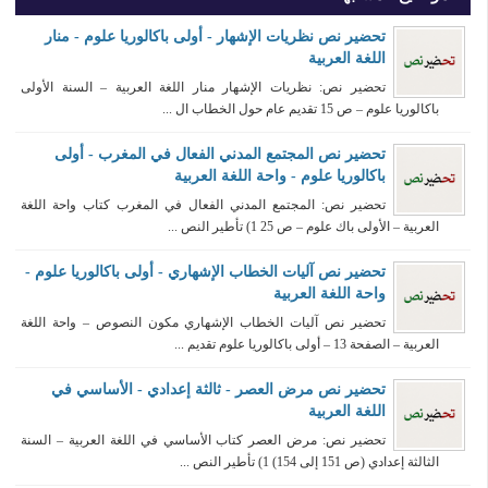
تحضير نص نظريات الإشهار - أولى باكالوريا علوم - منار
اللغة العربية
تحضير نص: نظريات الإشهار منار اللغة العربية – السنة الأولى
باكالوريا علوم – ص 15 تقديم عام حول الخطاب ال ...
تحضير نص المجتمع المدني الفعال في المغرب - أولى
باكالوريا علوم - واحة اللغة العربية
تحضير نص: المجتمع المدني الفعال في المغرب كتاب واحة اللغة
العربية – الأولى باك علوم – ص 25 1) تأطير النص ...
تحضير نص آليات الخطاب الإشهاري - أولى باكالوريا علوم -
واحة اللغة العربية
تحضير نص آليات الخطاب الإشهاري مكون النصوص – واحة اللغة
العربية – الصفحة 13 – أولى باكالوريا علوم تقديم ...
تحضير نص مرض العصر - ثالثة إعدادي - الأساسي في
اللغة العربية
تحضير نص: مرض العصر كتاب الأساسي في اللغة العربية – السنة
الثالثة إعدادي (ص 151 إلى 154) 1) تأطير النص ...