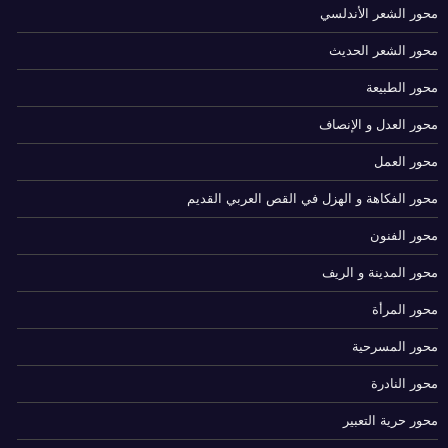
محور الشعر الأندلسي
محور الشعر الحديث
محور الطبيعة
محور العدل و الإنصاف
محور العمل
محور الفكاهة و الهزل في القص العربي القديم
محور الفنون
محور المدينة و الريف
محور المرأة
محور المسرحية
محور النادرة
محور حرية التعبير