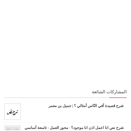
المشاركات الشائعة
شرح قصيدة أفي النّاس أمثالي ؟ | جميل بن معمر
شرح نص انا اعمل اذن انا موجود؟ - محور العمل - تاسعة أساسي