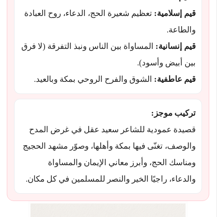
قيم إسلامية:
تعظيم شعيرة الحج، الدعاء، روح العبادة
والطاعة.
قيم إنسانية:
المساواة بين الناس ونبذ التفرقة (لا فرق
بين أبيض وأسود).
قيم عاطفية:
الشوق والفرح الروحي بمكة وبالعيد.
تركيب موجز:
قصيدة عمودية للشاعر سعيد عقل في غرض المدح
والوصف، تغنّى فيها بمكة وأهلها، وصوّر مشهد الحجيج
ومناسك الحج، وأبرز معاني الإيمان والمساواة
والدعاء، راجيًا الخير والنصر للمسلمين في كل مكان.