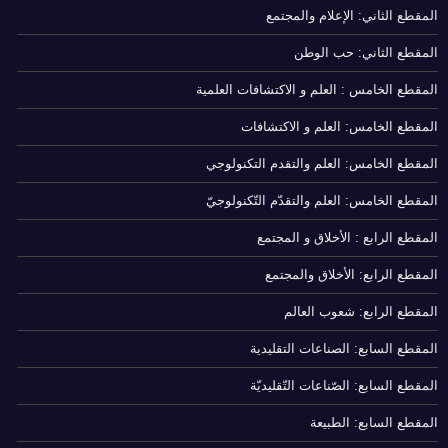
المقطع الثاني: الإعلام والمجتمع
المقطع الثاني: حب الوطن
المقطع الخامس : العلم و الاكتشافات العلمية
المقطع الخامس: العلم و الاكتشافات
المقطع الخامس: العلم والتقدم التكنولوجي
المقطع الخامس: العلم والتقدّم التّكنولوجيّ
المقطع الرابع : الأخلاق و المجتمع
المقطع الرابع: الأخلاق والمجتمع
المقطع الرابع: شعوب العالم
المقطع السابع: الصناعات التقليدية
المقطع السابع: الصّناعات التّقليديّة
المقطع السابع: الطبيعة