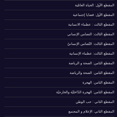
المقطع الأول: الحياة العائلية
المقطع الأول: قضايا إجتماعية
المقطع الثالث : عظماء الانسانية
المقطع الثالث: التضامن الإنساني
المقطع الثالث: التّضامن الإنسانيّ
المقطع الثالث: عظماء الإنسانية
المقطع الثامن: الصحة و الرياضة
المقطع الثامن: الصحة والرياضة
المقطع الثامن: الهجرة
المقطع الثامن: الهجرة الدّاخليّة والخارجيّة
المقطع الثاني : حب الوطن
المقطع الثاني: الإعلام و المجتمع