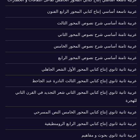
عربية تاسعة أساسي إنتاج كتابي المحور الرابع الفنون
عربية ثامنة أساسي شرح نصوص المحور الثالث
عربية ثامنة أساسي شرح نصوص المحور الثاني
عربية ثامنة أساسي شرح نصوص المحور الخامس
عربية ثامنة أساسي شرح نصوص المحور الرابع
عربية ثانية ثانوي إنتاج كتابي المحور الأول الشعر الجاهلي
عربية ثانية ثانوي إنتاج كتابي المحور الثالث النادرة عند الجاحظ
عربية ثانية ثانوي إنتاج كتابي المحور الثاني شعر التجديد في القرن الثاني
للهجرة
عربية ثانية ثانوي إنتاج كتابي المحور الخامس النص المسرحي
عربية ثانية ثانوي إنتاج كتابي المحور الرابع الرومنطيقية
عربية ثانية ثانوي بحوث و مفاهيم